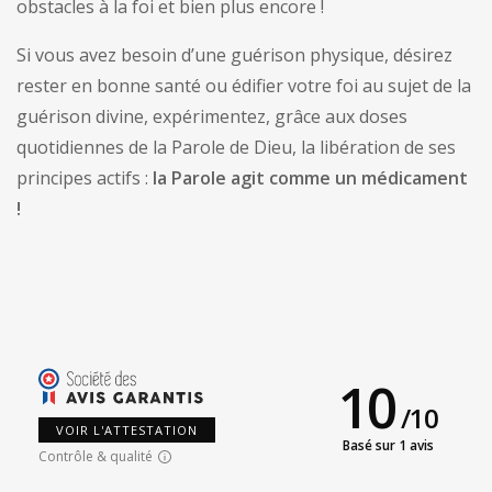
obstacles à la foi et bien plus encore !
Si vous avez besoin d’une guérison physique, désirez
rester en bonne santé ou édifier votre foi au sujet de la
guérison divine, expérimentez, grâce aux doses
quotidiennes de la Parole de Dieu, la libération de ses
principes actifs :
la Parole agit comme un médicament
!
10
/
10
VOIR L'ATTESTATION
Basé sur 1 avis
Contrôle & qualité