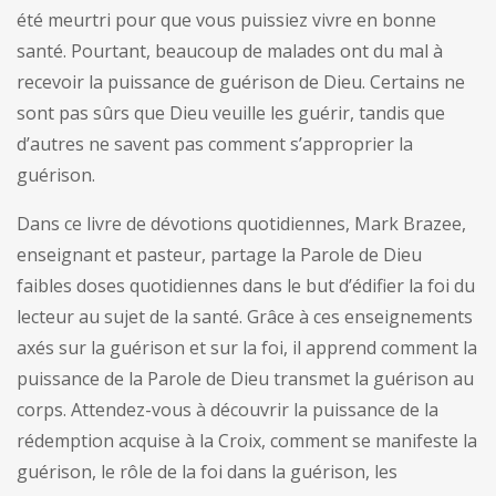
été meurtri pour que vous puissiez vivre en bonne
santé. Pourtant, beaucoup de malades ont du mal à
recevoir la puissance de guérison de Dieu. Certains ne
sont pas sûrs que Dieu veuille les guérir, tandis que
d’autres ne savent pas comment s’approprier la
guérison.
Dans ce livre de dévotions quotidiennes, Mark Brazee,
enseignant et pasteur, partage la Parole de Dieu
faibles doses quotidiennes dans le but d’édifier la foi du
lecteur au sujet de la santé. Grâce à ces enseignements
axés sur la guérison et sur la foi, il apprend comment la
puissance de la Parole de Dieu transmet la guérison au
corps. Attendez-vous à découvrir la puissance de la
rédemption acquise à la Croix, comment se manifeste la
guérison, le rôle de la foi dans la guérison, les