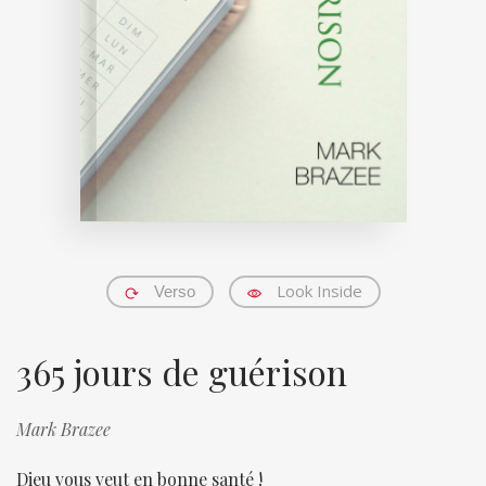
Look Inside
Verso
365 jours de guérison
Mark Brazee
Dieu vous veut en bonne santé !