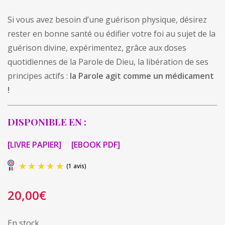
Si vous avez besoin d’une guérison physique, désirez
rester en bonne santé ou édifier votre foi au sujet de la
guérison divine, expérimentez, grâce aux doses
quotidiennes de la Parole de Dieu, la libération de ses
principes actifs :
la Parole agit comme un médicament
!
DISPONIBLE EN :
[LIVRE PAPIER]
[EBOOK PDF]
20,00
€
En stock