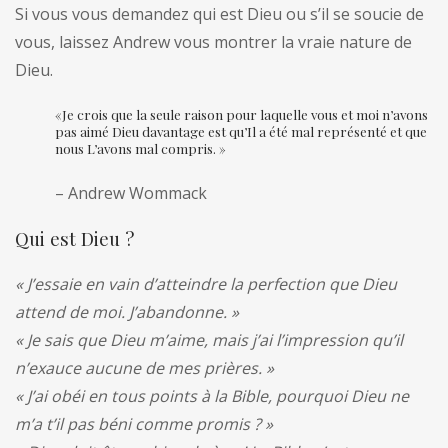
Si vous vous demandez qui est Dieu ou s’il se soucie de
vous, laissez Andrew vous montrer la vraie nature de
Dieu.
«Je crois que la seule raison pour laquelle vous et moi n’avons
pas aimé Dieu davantage est qu’Il a été mal représenté et que
nous L’avons mal compris. »
– Andrew Wommack
Qui est Dieu ?
« J’essaie en vain d’atteindre la perfection que Dieu
attend de moi. J’abandonne. »
« Je sais que Dieu m’aime, mais j’ai l’impression qu’il
n’exauce aucune de mes prières. »
« J’ai obéi en tous points à la Bible, pourquoi Dieu ne
m’a t’il pas béni comme promis ? »