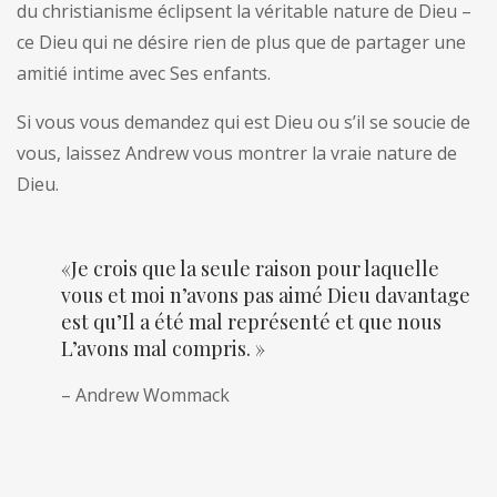
du christianisme éclipsent la véritable nature de Dieu –
ce Dieu qui ne désire rien de plus que de partager une
amitié intime avec Ses enfants.
Si vous vous demandez qui est Dieu ou s’il se soucie de
vous, laissez Andrew vous montrer la vraie nature de
Dieu.
«Je crois que la seule raison pour laquelle
vous et moi n’avons pas aimé Dieu davantage
est qu’Il a été mal représenté et que nous
L’avons mal compris. »
– Andrew Wommack