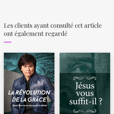
Les clients ayant consulté cet article
ont également regardé