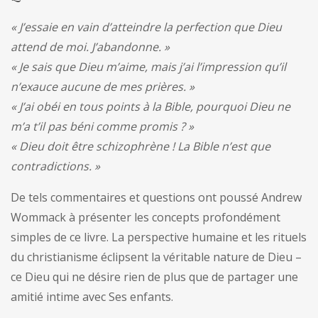
« J’essaie en vain d’atteindre la perfection que Dieu
attend de moi. J’abandonne. »
« Je sais que Dieu m’aime, mais j’ai l’impression qu’il
n’exauce aucune de mes prières. »
« J’ai obéi en tous points à la Bible, pourquoi Dieu ne
m’a t’il pas béni comme promis ? »
« Dieu doit être schizophrène ! La Bible n’est que
contradictions. »
De tels commentaires et questions ont poussé Andrew
Wommack à présenter les concepts profondément
simples de ce livre. La perspective humaine et les rituels
du christianisme éclipsent la véritable nature de Dieu –
ce Dieu qui ne désire rien de plus que de partager une
amitié intime avec Ses enfants.