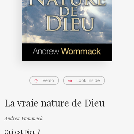
Look Inside
Verso
La vraie nature de Dieu
Andrew Wommack
Qui est Dieu ?