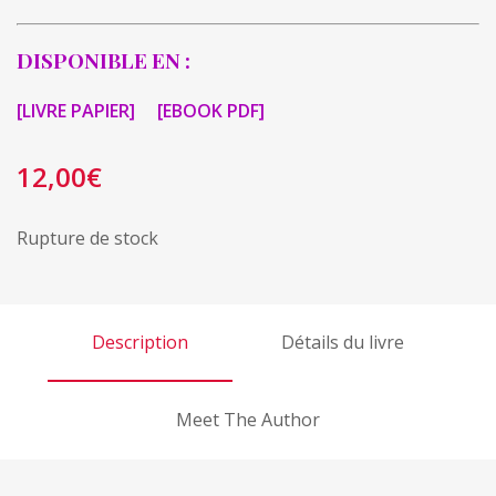
DISPONIBLE EN :
[LIVRE PAPIER]
[EBOOK PDF]
12,00
€
Rupture de stock
Description
Détails du livre
Meet The Author