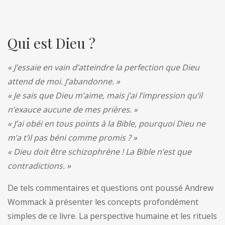
Qui est Dieu ?
« J’essaie en vain d’atteindre la perfection que Dieu
attend de moi. J’abandonne. »
« Je sais que Dieu m’aime, mais j’ai l’impression qu’il
n’exauce aucune de mes prières. »
« J’ai obéi en tous points à la Bible, pourquoi Dieu ne
m’a t’il pas béni comme promis ? »
« Dieu doit être schizophrène ! La Bible n’est que
contradictions. »
De tels commentaires et questions ont poussé Andrew
Wommack à présenter les concepts profondément
simples de ce livre. La perspective humaine et les rituels