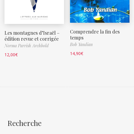
Comprendre la fin des
Les montagnes d’Israël –
temps
édition revue et corrigée
Bob Yandian
Norma Parrish Archbold
14,90
€
12,00
€
Recherche