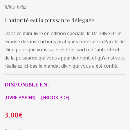
Billye Brim
L’autorité est la puissance déléguée.
Dans ce mini-livre en édition spéciale, le Dr Billye Brim
expose des instructions pratiques tirées de la Parole de
Dieu pour que vous sachiez tirer parti de l’autorité et
de la puissance qui vous appartiennent, et qu’ainsi vous
réalisiez ici-bas le mandat divin qui vous a été confié.
DISPONIBLE EN :
[LIVRE PAPIER]
[EBOOK PDF]
3,00
€