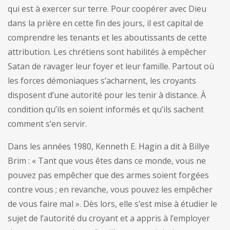
qui est à exercer sur terre. Pour coopérer avec Dieu
dans la prière en cette fin des jours, il est capital de
comprendre les tenants et les aboutissants de cette
attribution. Les chrétiens sont habilités à empêcher
Satan de ravager leur foyer et leur famille. Partout où
les forces démoniaques s’acharnent, les croyants
disposent d’une autorité pour les tenir à distance. À
condition qu’ils en soient informés et qu’ils sachent
comment s’en servir.
Dans les années 1980, Kenneth E. Hagin a dit à Billye
Brim : « Tant que vous êtes dans ce monde, vous ne
pouvez pas empêcher que des armes soient forgées
contre vous ; en revanche, vous pouvez les empêcher
de vous faire mal ». Dès lors, elle s’est mise à étudier le
sujet de l’autorité du croyant et a appris à l’employer