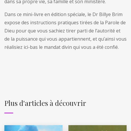
dans sa propre vie, sa famille et son ministère.
Dans ce mini-livre en édition spéciale, le Dr Billye Brim
expose des instructions pratiques tirées de la Parole de
Dieu pour que vous sachiez tirer parti de l’autorité et
de la puissance qui vous appartiennent, et qu’ainsi vous
réalisiez ici-bas le mandat divin qui vous a été confié.
Plus d'articles à découvrir