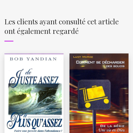
Les clients ayant consulté cet article
ont également regardé