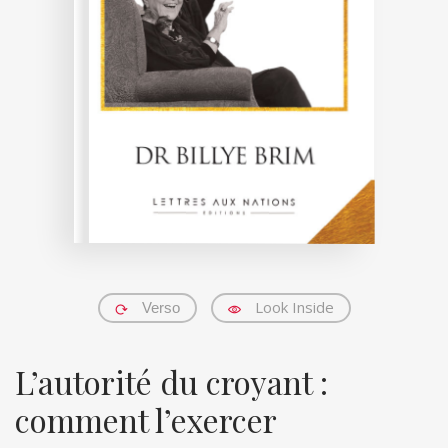
Look Inside
Verso
L’autorité du croyant :
comment l’exercer