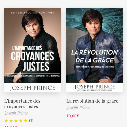
L’importance des
La révolution de la grâce
croyances justes
Joseph Prince
Joseph Prince
19,00
€
(1)