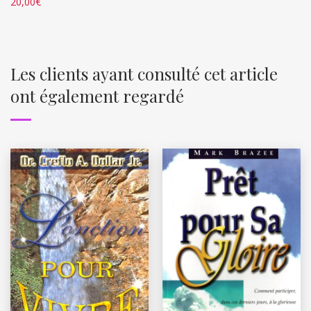
20,00
€
Les clients ayant consulté cet article
ont également regardé