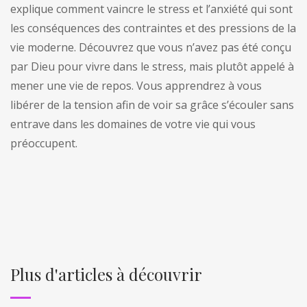
explique comment vaincre le stress et l’anxiété qui sont
les conséquences des contraintes et des pressions de la
vie moderne. Découvrez que vous n’avez pas été conçu
par Dieu pour vivre dans le stress, mais plutôt appelé à
mener une vie de repos. Vous apprendrez à vous
libérer de la tension afin de voir sa grâce s’écouler sans
entrave dans les domaines de votre vie qui vous
préoccupent.
Plus d'articles à découvrir