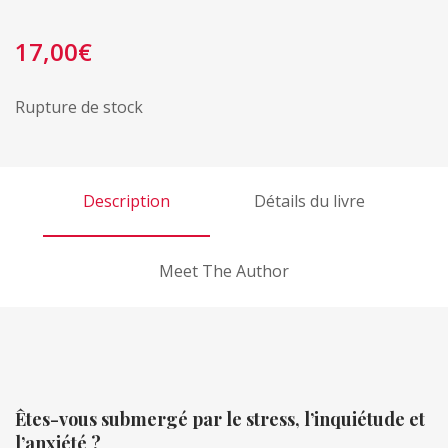
17,00
€
Rupture de stock
Description
Détails du livre
Meet The Author
Êtes-vous submergé par le stress, l’inquiétude et
l’anxiété ?