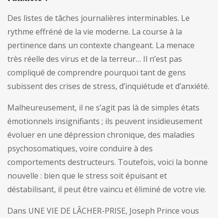
Des listes de tâches journalières interminables. Le
rythme effréné de la vie moderne. La course à la
pertinence dans un contexte changeant. La menace
très réelle des virus et de la terreur… Il n’est pas
compliqué de comprendre pourquoi tant de gens
subissent des crises de stress, d’inquiétude et d’anxiété.
Malheureusement, il ne s’agit pas là de simples états
émotionnels insignifiants ; ils peuvent insidieusement
évoluer en une dépression chronique, des maladies
psychosomatiques, voire conduire à des
comportements destructeurs. Toutefois, voici la bonne
nouvelle : bien que le stress soit épuisant et
déstabilisant, il peut être vaincu et éliminé de votre vie.
Dans UNE VIE DE LÂCHER-PRISE,
Joseph Prince
vous