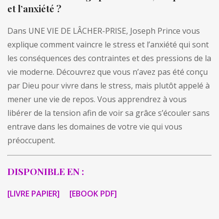
et l’anxiété ?
Dans UNE VIE DE LÂCHER-PRISE,
Joseph Prince
vous
explique comment vaincre le stress et l’anxiété qui sont
les conséquences des contraintes et des pressions de la
vie moderne. Découvrez que vous n’avez pas été conçu
par Dieu pour vivre dans le stress, mais plutôt appelé à
mener une vie de repos. Vous apprendrez à vous
libérer de la tension afin de voir sa grâce s’écouler sans
entrave dans les domaines de votre vie qui vous
préoccupent.
DISPONIBLE EN :
[LIVRE PAPIER]
[EBOOK PDF]