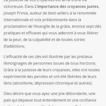
victorieuse. Dans
L’importance des croyances justes
,
Joseph Prince, auteur de best-sellers à la renommée
internationale et voix prédominante dans la
proclamation de l’évangile de la grâce, énonce sept clés
pratiques et efficaces qui vous aideront à vous libérer
de la peur, de la culpabilité et de toutes sortes
d’addictions.
L’efficacité de ces clés est illustrée par les précieux
témoignages de personnes issues de tous horizons.
Grâce à la justesse de leurs croyances, elles ont toutes
expérimenté des percées et ont été libérées de leurs
liens (alcoolisme, dépression chronique et autres).
Dieu désire que vous ayez une joie débordante, une
paix qui dépasse tout entendement et une confiance