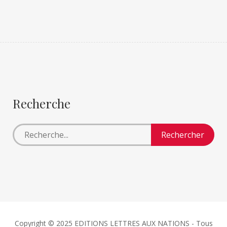
Recherche
Copyright © 2025 EDITIONS LETTRES AUX NATIONS - Tous