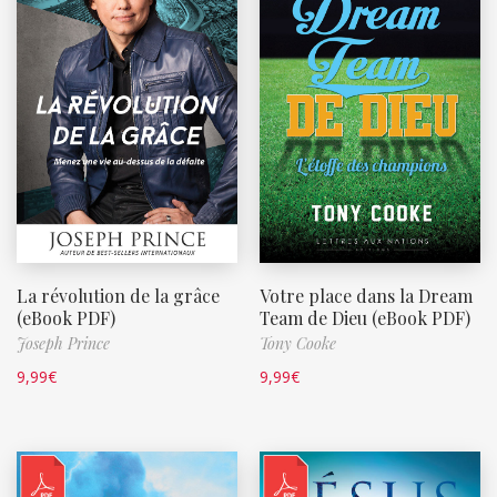
La révolution de la grâce
Votre place dans la Dream
(eBook PDF)
Team de Dieu (eBook PDF)
Joseph Prince
Tony Cooke
9,99
€
9,99
€