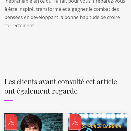
inébranlable en ce qu’il a fait pour vous. Préparez-vous
à être inspiré, transformé et à gagner le combat des
pensées en développant la bonne habitude de croire
correctement.
Les clients ayant consulté cet article
ont également regardé