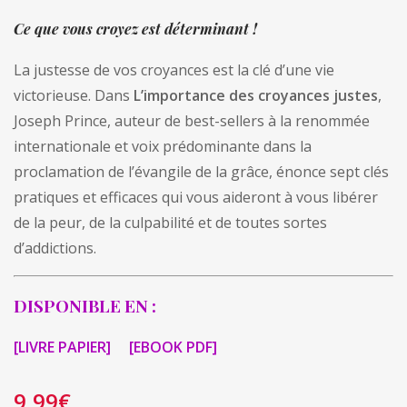
Ce que vous croyez est déterminant !
La justesse de vos croyances est la clé d’une vie
victorieuse. Dans
L’importance des croyances justes
,
Joseph Prince, auteur de best-sellers à la renommée
internationale et voix prédominante dans la
proclamation de l’évangile de la grâce, énonce sept clés
pratiques et efficaces qui vous aideront à vous libérer
de la peur, de la culpabilité et de toutes sortes
d’addictions.
DISPONIBLE EN :
[LIVRE PAPIER]
[EBOOK PDF]
9,99
€