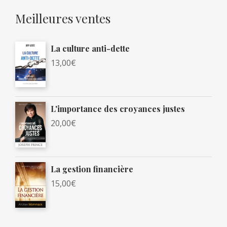
Meilleures ventes
La culture anti-dette
13,00
€
L'importance des croyances justes
20,00
€
La gestion financière
15,00
€