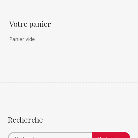
Votre panier
Panier vide
Recherche