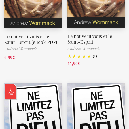
Le nouveau vous et le
Le nouveau vous et le
Saint-Esprit
Saint-Esprit (eBook PDF)
Andrew Wommack
Andrew Wommack
(1)
6,99
€
11,90
€