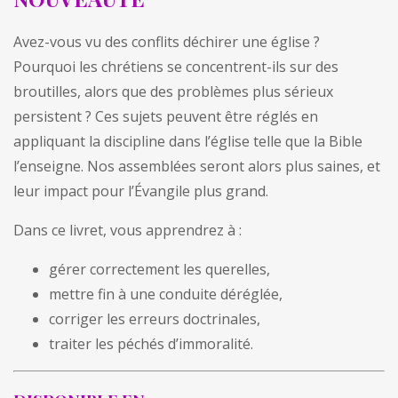
Avez-vous vu des conflits déchirer une église ?
Pourquoi les chrétiens se concentrent-ils sur des
broutilles, alors que des problèmes plus sérieux
persistent ? Ces sujets peuvent être réglés en
appliquant la discipline dans l’église telle que la Bible
l’enseigne. Nos assemblées seront alors plus saines, et
leur impact pour l’Évangile plus grand.
Dans ce livret, vous apprendrez à :
gérer correctement les querelles,
mettre fin à une conduite déréglée,
corriger les erreurs doctrinales,
traiter les péchés d’immoralité.