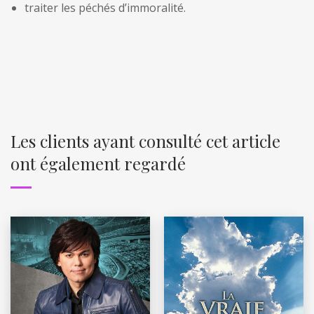
traiter les péchés d’immoralité.
Les clients ayant consulté cet article
ont également regardé