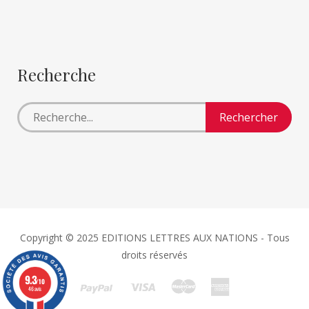
Recherche
Copyright © 2025 EDITIONS LETTRES AUX NATIONS - Tous
droits réservés
9.3
/10
46 avis