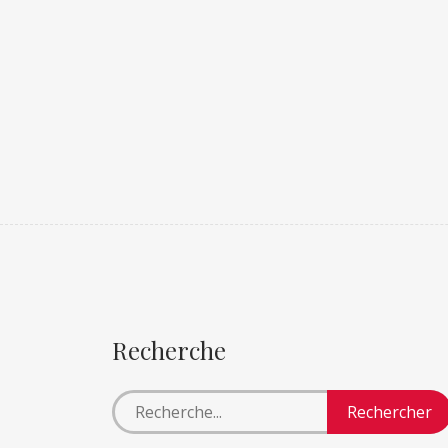
Recherche