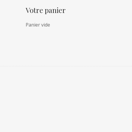
Votre panier
Panier vide